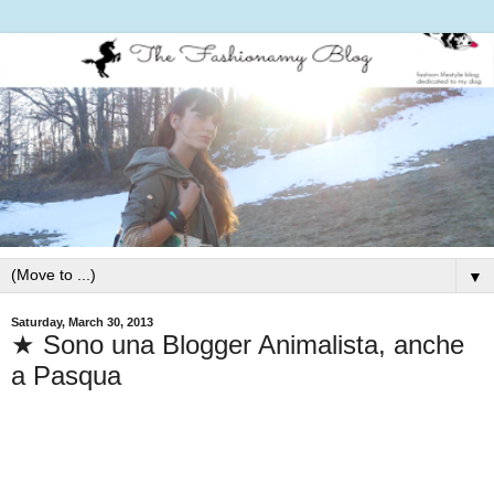
▼
Saturday, March 30, 2013
★ Sono una Blogger Animalista, anche
a Pasqua