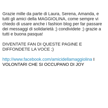
Grazie mille da parte di Laura, Serena, Amanda, e
tutti gli amici della MAGGIOLINA, come sempre vi
chiedo di usare
anche i fashion blog per far passare
dei messaggi di solidarietà ;) condividete ;) grazie a
tutti e buona pasqua!
DIVENTATE FAN DI QUESTE PAGINE E
DIFFONDETE LA VOCE ;)
http://www.facebook.com/amicidellamaggiolina
I
VOLONTARI CHE SI OCCUPANO DI JOY