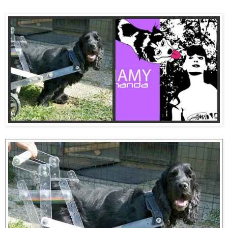
Follow my blog with Bloglovin