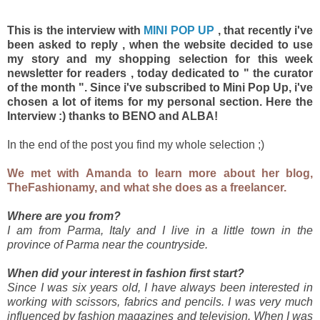
This is the interview with
MINI POP UP
, that recently i've
been asked to reply , when the website decided to use
my story and my shopping selection for this week
newsletter for readers , today dedicated to " the curator
of the month ". Since i've subscribed to Mini Pop Up, i've
chosen a lot of items for my personal section. Here the
Interview :) thanks to BENO and ALBA!
In the end of the post you find my whole selection ;)
We met with Amanda to learn more about her blog,
TheFashionamy, and what she does as a freelancer.
Where are you from?
I am from Parma, Italy and I live in a little town in the
province of Parma near the countryside.
When did your interest in fashion first start?
Since I was six years old, I have always been interested in
working with scissors, fabrics and pencils. I was very much
influenced by fashion magazines and television. When I was