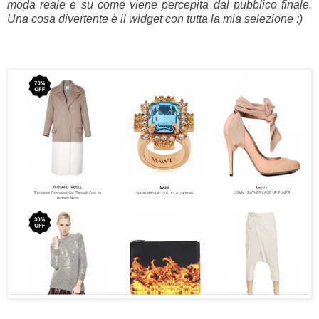
moda reale e su come viene percepita dal pubblico finale.
Una cosa divertente è il widget con tutta la mia selezione :)