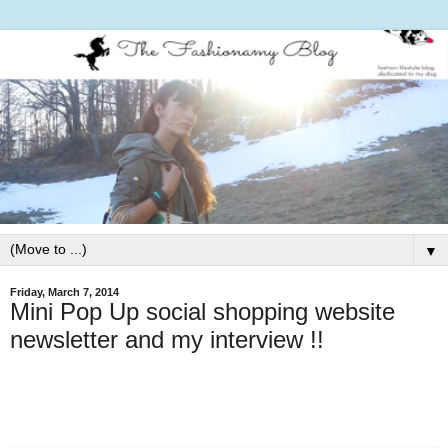
▼
Friday, March 7, 2014
Mini Pop Up social shopping website
newsletter and my interview !!