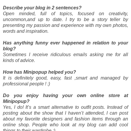
Describe your blog in 2 sentences?
Open minded, full of topics, focused on creativity,
uncommon,and up to date. I try to be a story teller by
presenting my passion and experience with my own photos,
words and inspiration.
Has anything funny ever happened in relation to your
blog?
Sometimes I receive ridiculous emails asking me for all
kinds of advice.
How has Minipopup helped you?
It is definitely good, easy, fast ,smart and managed by
professional people ! :)
Do you enjoy having your own online store at
Minipopup?
Yes, I do! It’s a smart alternative to outfit posts. Instead of
posting about the show that I haven’t attended, I can post
about my favorite designers and fashion items through an
online shop. People who look at my blog can add cool
things to their wardrobe :)