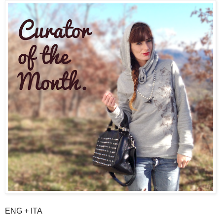
ENG + ITA