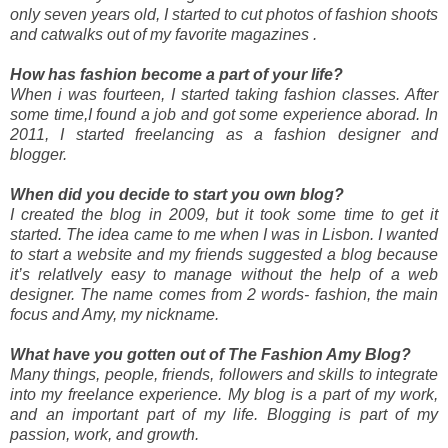
only seven years old, I started to cut photos of fashion shoots
and catwalks out of my favorite magazines .
How has fashion become a part of your life?
When i was fourteen, I started taking fashion classes. After
some time,I found a job and got some experience aborad. In
2011, I started freelancing as a fashion designer and
blogger.
When did you decide to start you own blog?
I created the blog in 2009, but it took some time to get it
started. The idea came to me when I was in Lisbon. I wanted
to start a website and my friends suggested a blog because
it’s relatIvely easy to manage without the help of a web
designer. The name comes from 2 words- fashion, the main
focus and Amy, my nickname.
What have you gotten out of The Fashion Amy Blog?
Many things, people, friends, followers and skills to integrate
into my freelance experience. My blog is a part of my work,
and an important part of my life. Blogging is part of my
passion, work, and growth.