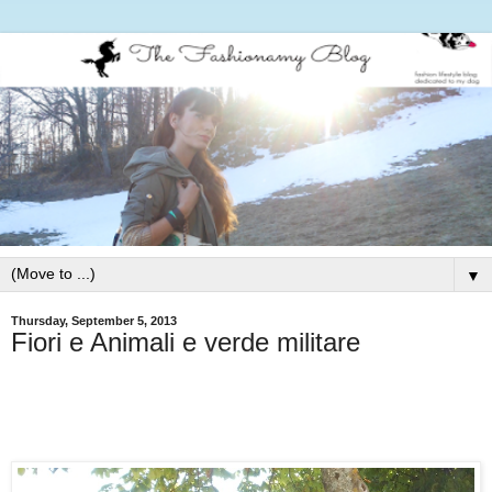
▼
Thursday, September 5, 2013
Fiori e Animali e verde militare