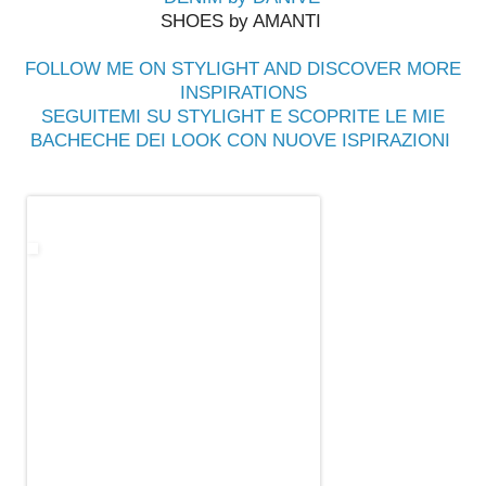
SHOES by AMANTI
FOLLOW ME ON STYLIGHT AND DISCOVER MORE
INSPIRATIONS
SEGUITEMI SU STYLIGHT E SCOPRITE LE MIE
BACHECHE DEI LOOK CON NUOVE ISPIRAZIONI