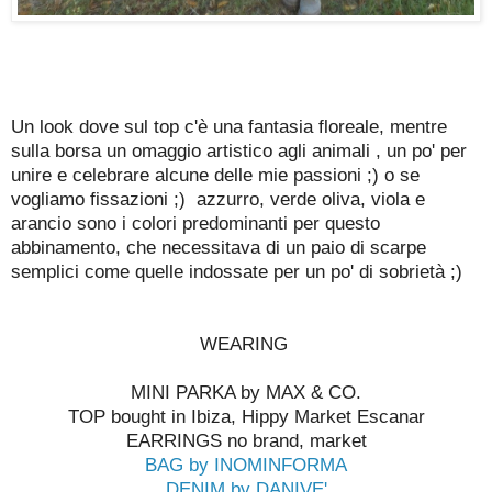
Un look dove sul top c'è una fantasia floreale, mentre
sulla borsa un omaggio artistico agli animali , un po' per
unire e celebrare alcune delle mie passioni ;) o se
vogliamo fissazioni ;) azzurro, verde oliva, viola e
arancio sono i colori predominanti per questo
abbinamento, che necessitava di un paio di scarpe
semplici come quelle indossate per un po' di sobrietà ;)
WEARING
MINI PARKA by MAX & CO.
TOP bought in Ibiza, Hippy Market Escanar
EARRINGS no brand, market
BAG by INOMINFORMA
DENIM by DANIVE'