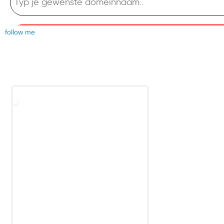
follow me