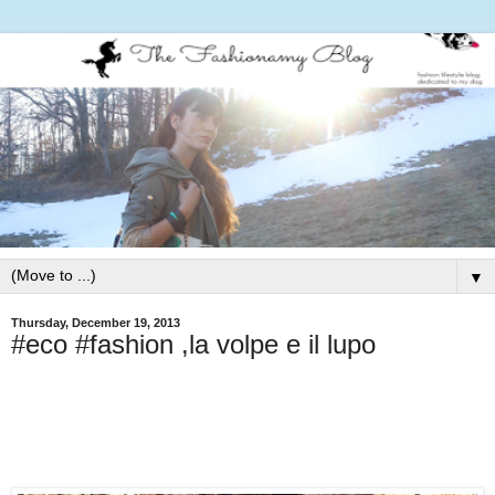
▼
Thursday, December 19, 2013
#eco #fashion ,la volpe e il lupo