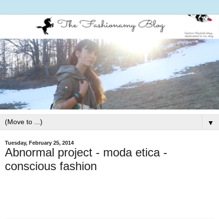
▼
Tuesday, February 25, 2014
Abnormal project - moda etica -
conscious fashion