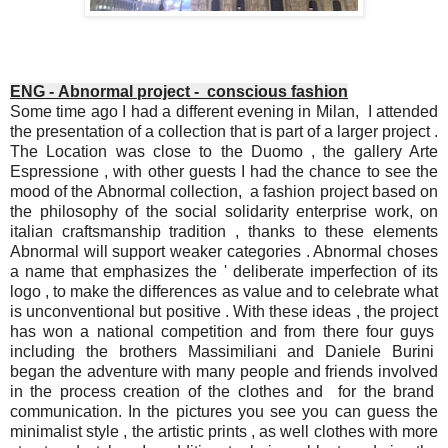
ENG - Abnormal project - conscious fashion
Some time ago I had a different evening in Milan, I attended
the presentation of a collection that is part of a larger project .
The Location was close to the Duomo , the gallery Arte
Espressione , with other guests I had the chance to see the
mood of the Abnormal collection, a fashion project based on
the philosophy of the social solidarity enterprise work, on
italian craftsmanship tradition , thanks to these elements
Abnormal will support weaker categories . Abnormal choses
a name that emphasizes the ' deliberate imperfection of its
logo , to make the differences as value and to celebrate what
is unconventional but positive . With these ideas , the project
has won a national competition and from there four guys
including the brothers Massimiliani and Daniele Burini
began the adventure with many people and friends involved
in the process creation of the clothes and for the brand
communication. In the pictures you see you can guess the
minimalist style , the artistic prints , as well clothes with more