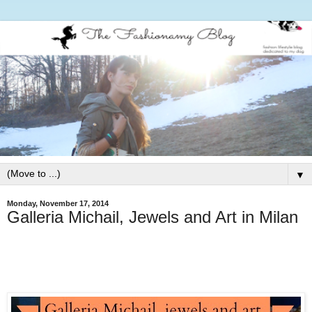
▼
Monday, November 17, 2014
Galleria Michail, Jewels and Art in Milan