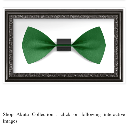
Shop Akuto Collection , click on following interactive
images