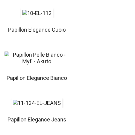
Papillon Elegance Cuoio
Papillon Elegance Bianco
Papillon Elegance Jeans