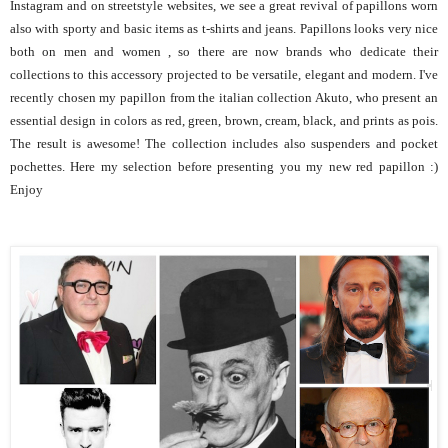
Instagram and on streetstyle websites, we see a great revival of papillons worn
also with sporty and basic items as t-shirts and jeans. Papillons looks very nice
both on men and women , so there are now brands who dedicate their
collections to this accessory projected to be versatile, elegant and modern. I've
recently chosen my papillon from the italian collection Akuto, who present an
essential design in colors as red, green, brown, cream, black, and prints as pois.
The result is awesome! The collection includes also suspenders and pocket
pochettes. Here my selection before presenting you my new red papillon :)
Enjoy