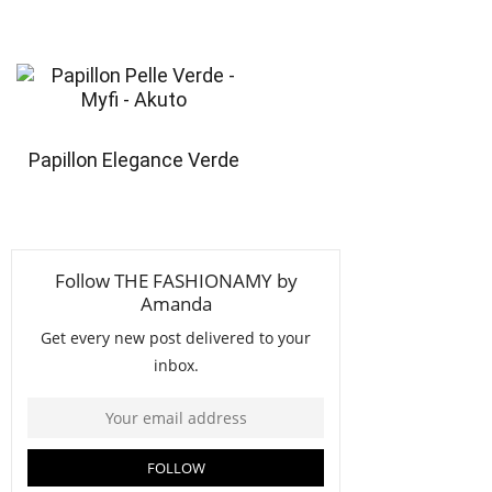
Papillon Elegance Verde