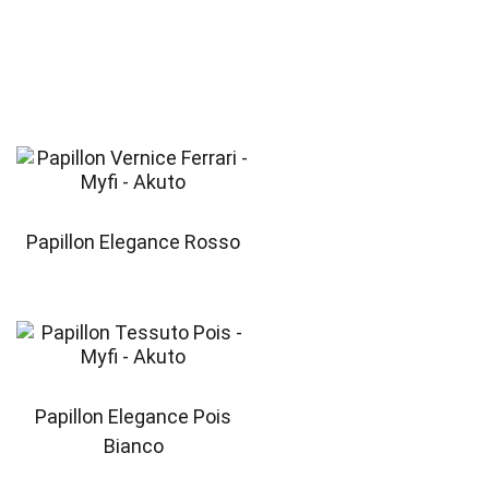
Papillon Elegance Rosso
Papillon Elegance Pois
Bianco