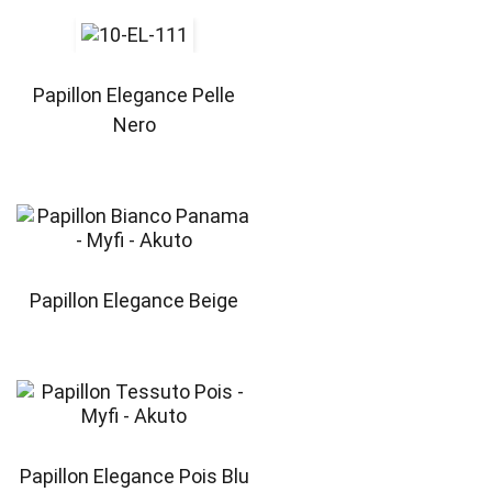
Papillon Elegance Pelle
Nero
Papillon Elegance Beige
Papillon Elegance Pois Blu