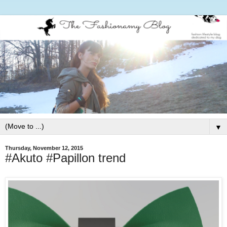
▼
Thursday, November 12, 2015
#Akuto #Papillon trend