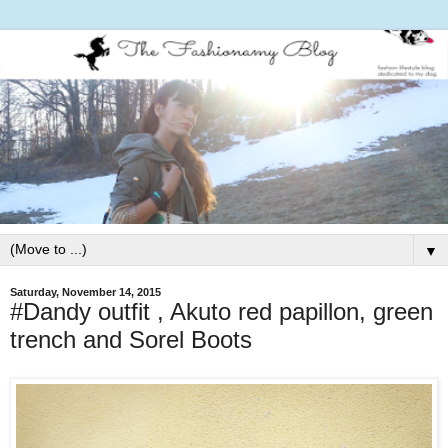
▼
Saturday, November 14, 2015
#Dandy outfit , Akuto red papillon, green
trench and Sorel Boots