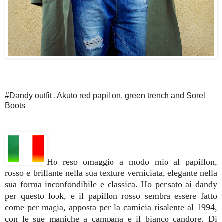
#Dandy outfit , Akuto red papillon, green trench and Sorel
Boots
Ho reso omaggio a modo mio al papillon,
rosso e brillante nella sua texture verniciata, elegante nella
sua forma inconfondibile e classica. Ho pensato ai dandy
per questo look, e il papillon rosso sembra essere fatto
come per magia, apposta per la camicia risalente al 1994,
con le sue maniche a campana e il bianco candore. Di