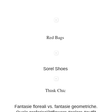
Red Bags
Sorel Shoes
Think Chic
Fantasie floreali vs. fantasie geometriche.