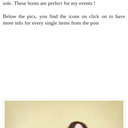
sole. These boots are perfect for my events !
Below the pics, you find the icons on click on to have
more info for every single items from the post