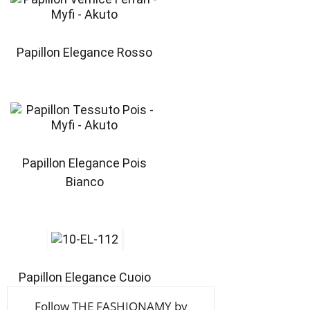
Papillon Elegance Rosso
Papillon Elegance Pois
Bianco
Papillon Elegance Cuoio