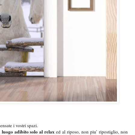
ensate i vostri spazi.
 luogo adibito solo al relax
ed al riposo, non piu’ ripostiglio, non