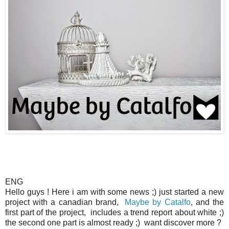
ENG
Hello guys ! Here i am with some news ;) just started a new
project with a canadian brand,
Maybe by Catalfo
, and the
first part of the project, includes a trend report about white ;)
the second one part is almost ready ;) want discover more ?