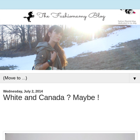
▼
Wednesday, July 2, 2014
White and Canada ? Maybe !