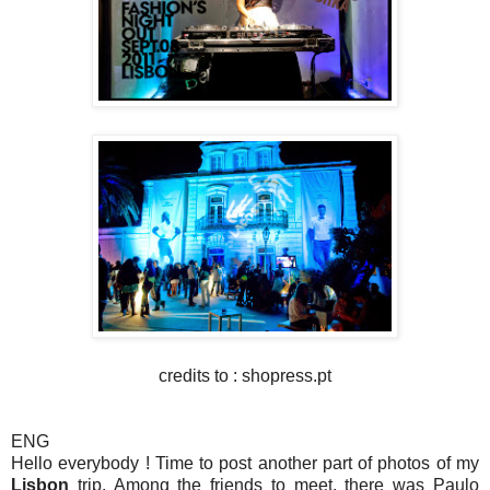
credits to : shopress.pt
ENG
Hello everybody ! Time to post another part of photos of my
Lisbon
trip. Among the friends to meet, there was Paulo