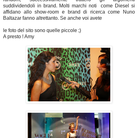
suddividendoli in brand. Molti marchi noti come Diesel si
affidano allo show-room e brand di ricerca come Nuno
Baltazar fanno altrettanto. Se anche voi avete
le foto del sito sono quelle piccole ;)
A presto ! Amy