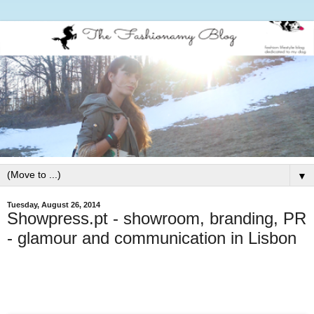
▼
Tuesday, August 26, 2014
Showpress.pt - showroom, branding, PR
- glamour and communication in Lisbon