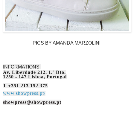
PICS BY AMANDA MARZOLINI
INFORMATIONS
Av. Liberdade 212, 1.º Dto,
1250 - 147 Lisboa, Portugal
T +351 213 152 375
www.showpress.pt/
showpress@showpress.pt