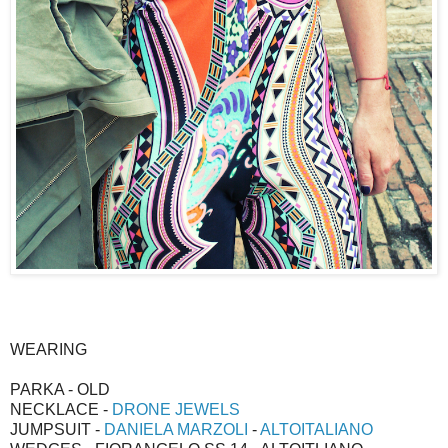
WEARING
PARKA - OLD
NECKLACE -
DRONE JEWELS
JUMPSUIT -
DANIELA MARZOLI
-
ALTOITALIANO