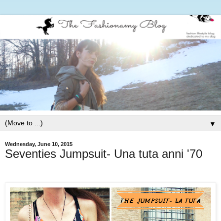
▼
Wednesday, June 10, 2015
Seventies Jumpsuit- Una tuta anni '70