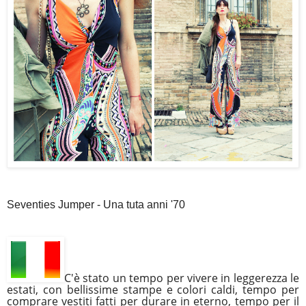
Seventies Jumper - Una tuta anni '70
C'è stato un tempo per vivere in leggerezza le
estati, con bellissime stampe e colori caldi, tempo per
comprare vestiti fatti per durare in eterno, tempo per il