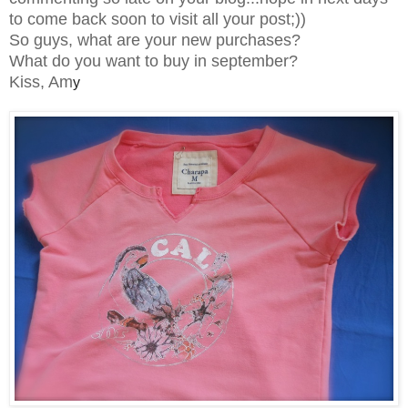
to come back soon to visit all your post;))
So guys, what are your new purchases?
What do you want to buy in september?
Kiss, Am
y