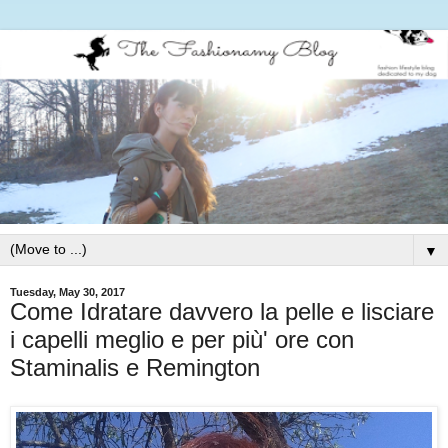
▼
Tuesday, May 30, 2017
Come Idratare davvero la pelle e lisciare
i capelli meglio e per più' ore con
Staminalis e Remington