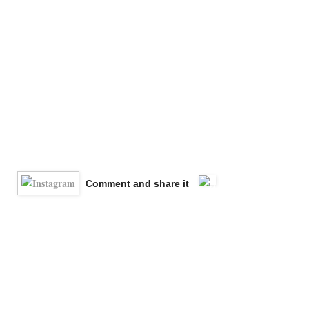
Comment and share it