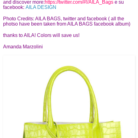
and discover more:
https://twitter.com/#!/AILA_Bags
e su
facebook:
AILA DESIGN
Photo Credits: AILA BAGS, twitter and facebook ( all the
photso have been taken from AILA BAGS facebook album)
thanks to AILA! Colors will save us!
Amanda Marzolini