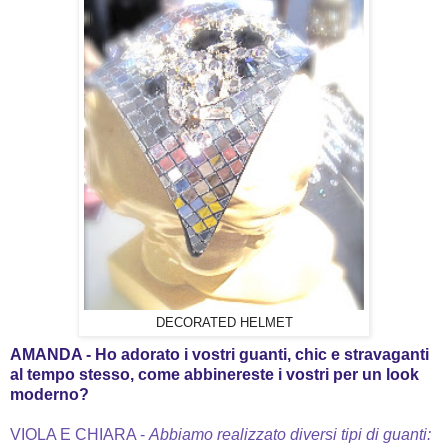
DECORATED HELMET
AMANDA -
Ho adorato i vostri guanti, chic e stravaganti
al tempo stesso, come abbinereste i vostri per un look
moderno?
VIOLA E CHIARA -
Abbiamo realizzato diversi tipi di guanti: