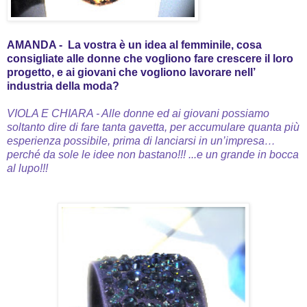
AMANDA - La vostra è un idea al femminile, cosa
consigliate alle donne che vogliono fare crescere il loro
progetto,
e ai giovani che vogliono lavorare nell’
industria della moda?
VIOLA E CHIARA - Alle donne ed ai giovani possiamo
soltanto dire di fare tanta gavetta, per accumulare quanta più
esperienza possibile, prima di lanciarsi in un’impresa…
perché da sole le idee non bastano!!!
...e un grande in bocca
al lupo!!!