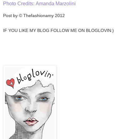
Photo Credits: Amanda Marzolini
Post by © Thefashionamy 2012
IF YOU LIKE MY BLOG FOLLOW ME ON BLOGLOVIN:)