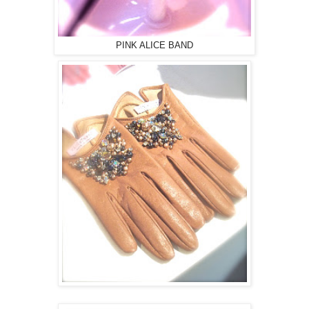
PINK ALICE BAND