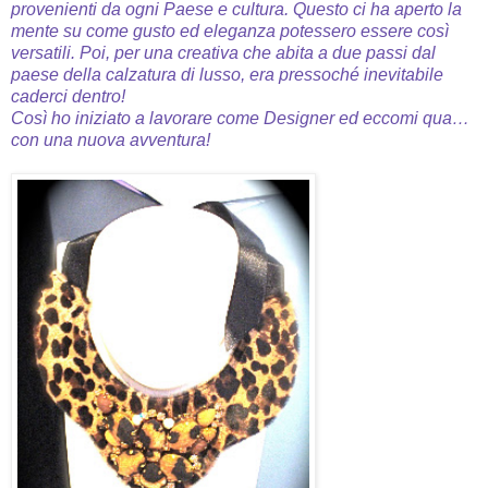
provenienti da ogni Paese e cultura. Questo ci ha aperto la
mente su come gusto ed eleganza potessero essere così
versatili.
Poi, per una creativa che abita a due passi dal
paese della calzatura di lusso, era pressoché inevitabile
caderci dentro!
Così ho iniziato a lavorare come Designer ed eccomi qua…
con una nuova avventura!