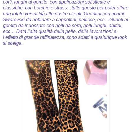
corti, lunghi al gomito, con applicazioni sofisticate e
classiche, con borchie e strass…tutto questo per poter offrire
una totale versatilità alle nostre clienti.
Guantini con ricami
Swarovski da abbinare a cappottini, pellicce, ecc…
Guanti al
gomito da indossare con abiti da sera, abiti lunghi, abitini,
ecc…
Data l’alta qualità della pelle, delle lavorazioni e
l’effetto di grande raffinatezza, sono adatti a qualunque look
si scelga.