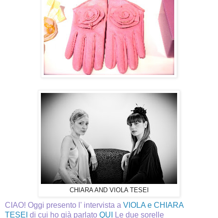
CHIARA AND VIOLA TESEI
CIAO! Oggi presento l' intervista a
VIOLA e CHIARA
TESEI
di cui ho già parlato
QUI
Le due sorelle