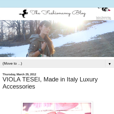
▼
Thursday, March 29, 2012
VIOLA TESEI, Made in Italy Luxury
Accessories