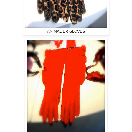
ANIMALIER GLOVES