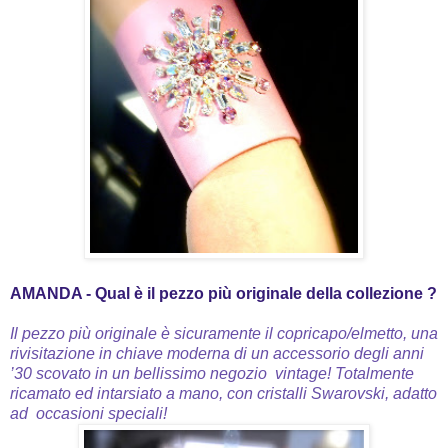
AMANDA -
Qual è il pezzo più originale della collezione ?
Il pezzo più originale è sicuramente il copricapo/elmetto, una
rivisitazione in chiave moderna di un accessorio degli anni
’30 scovato in un bellissimo negozio vintage! Totalmente
ricamato ed intarsiato a mano, con cristalli Swarovski, adatto
ad occasioni speciali!