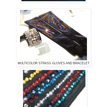
MULTICOLOR STRASS GLOVES AND BRACELET