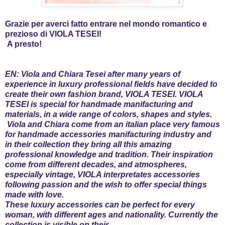
Grazie per averci fatto entrare nel mondo romantico e
prezioso di VIOLA TESEI!
A presto!
EN: Viola and Chiara Tesei after many years of
experience in luxury professional fields have decided to
create their own fashion brand, VIOLA TESEI. VIOLA
TESEI is special for handmade manifacturing and
materials, in a wide range of colors, shapes and styles.
Viola and Chiara come from an italian place very famous
for handmade accessories manifacturing industry and
in their collection they bring all this amazing
professional knowledge and tradition. Their inspiration
come from different decades, and atmospheres,
especially vintage, VIOLA interpretates accessories
following passion and the wish to offer special things
made with love.
These luxury accessories can be perfect for every
woman, with different ages and nationality. Currently the
collection is visible on their