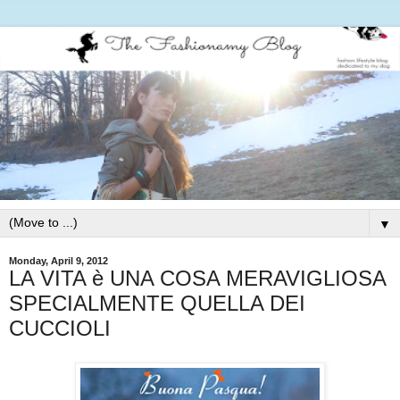
▼
Monday, April 9, 2012
LA VITA è UNA COSA MERAVIGLIOSA
SPECIALMENTE QUELLA DEI
CUCCIOLI