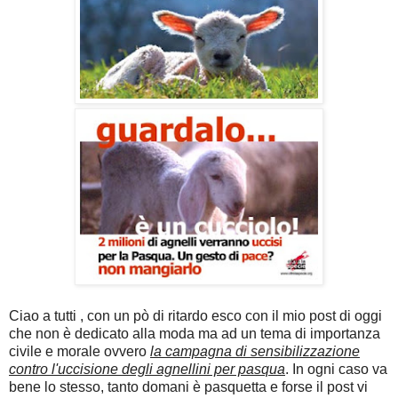
Ciao a tutti , con un pò di ritardo esco con il mio post di oggi
che non è dedicato alla moda ma ad un tema di importanza
civile e morale ovvero
la campagna di sensibilizzazione
contro l'uccisione degli agnellini per pasqua
. In ogni caso va
bene lo stesso, tanto domani è pasquetta e forse il post vi