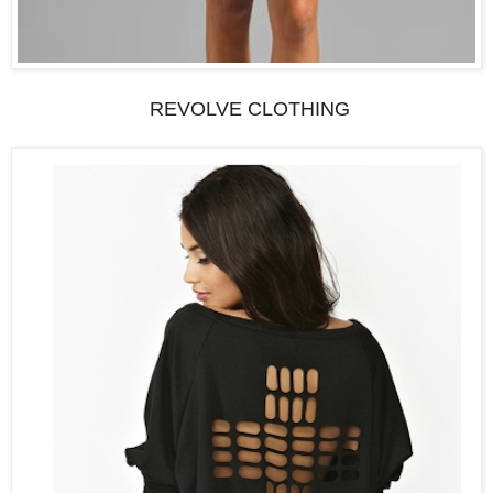
REVOLVE CLOTHING