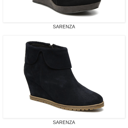
SARENZA
SARENZA