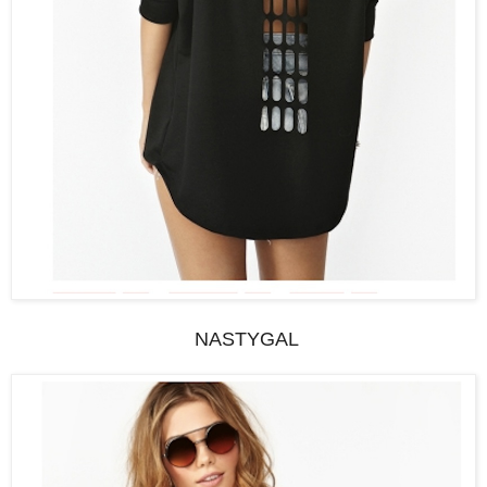
NASTYGAL