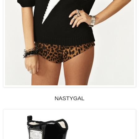
NASTYGAL