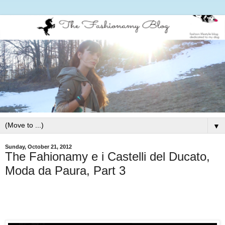
▼
Sunday, October 21, 2012
The Fahionamy e i Castelli del Ducato,
Moda da Paura, Part 3
Follow my blog with Bloglovin