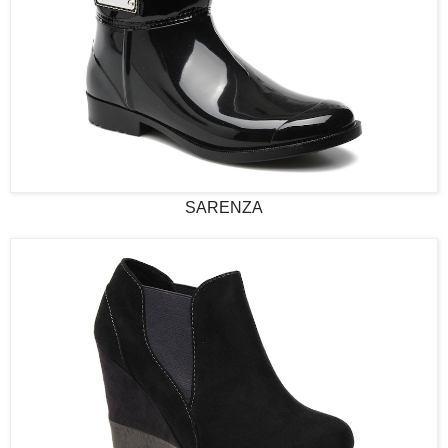
SARENZA