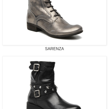
SARENZA