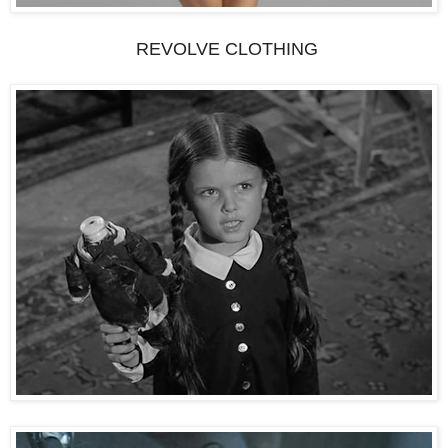
REVOLVE CLOTHING