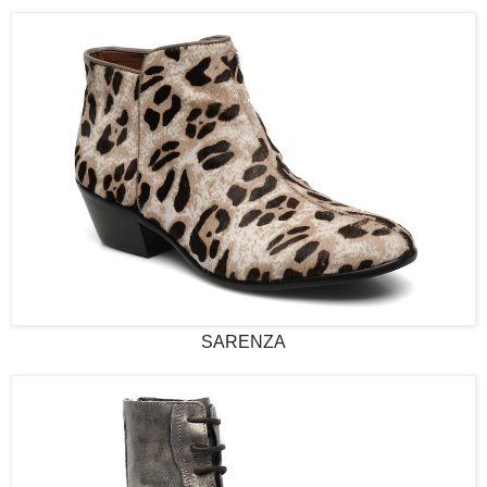
SARENZA