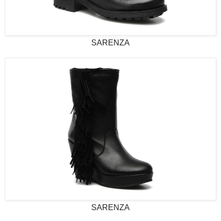
SARENZA
SARENZA