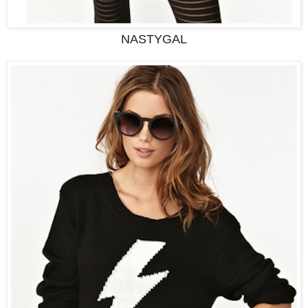
NASTYGAL