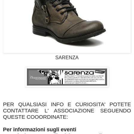
SARENZA
PER QUALSIASI INFO E CURIOSITA' POTETE
CONTATTARE L' ASSOCIAZIONE SEGUENDO
QUESTE COOORDINATE:
Per informazioni sugli eventi