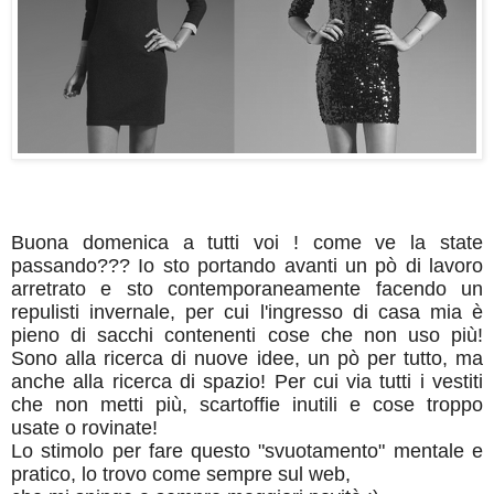
Buona domenica a tutti voi ! come ve la state
passando??? Io sto portando avanti un pò di lavoro
arretrato e sto contemporaneamente facendo un
repulisti invernale, per cui l'ingresso di casa mia è
pieno di sacchi contenenti cose che non uso più!
Sono alla ricerca di nuove idee, un pò per tutto, ma
anche alla ricerca di spazio! Per cui via tutti i vestiti
che non metti più, scartoffie inutili e cose troppo
usate o rovinate!
Lo stimolo per fare questo "svuotamento" mentale e
pratico, lo trovo come sempre sul web,