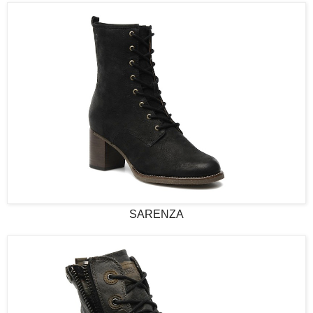
SARENZA