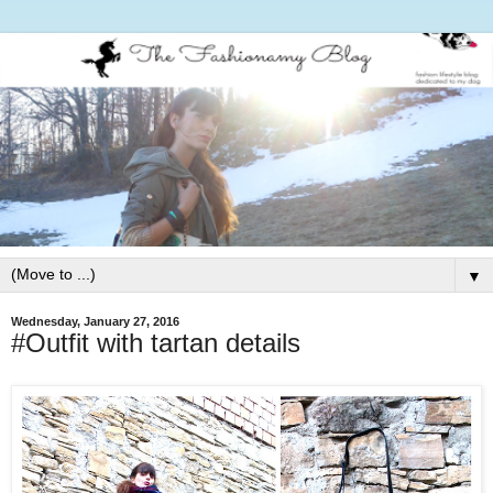
▼
Wednesday, January 27, 2016
#Outfit with tartan details