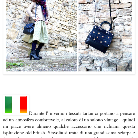
Durante l' inverno i tessuti tartan ci portano a pensare
ad un atmosfera confortevole, al calore di un salotto vintage, quindi
mi piace avere almeno qualche accessorio che richiami questa
ispirazione old british. Stavolta si tratta di una grandissima sciarpa e