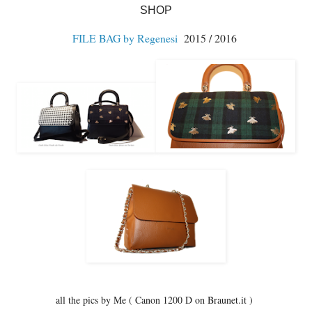
SHOP
FILE BAG by Regenesi
2015 / 2016
all the pics by Me ( Canon 1200 D on Braunet.it )