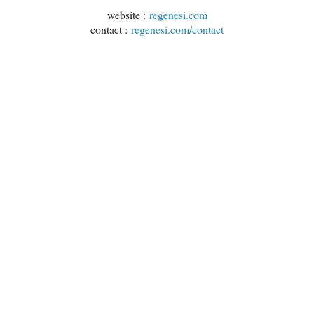
website :
regenesi.com
contact :
regenesi.com/contact