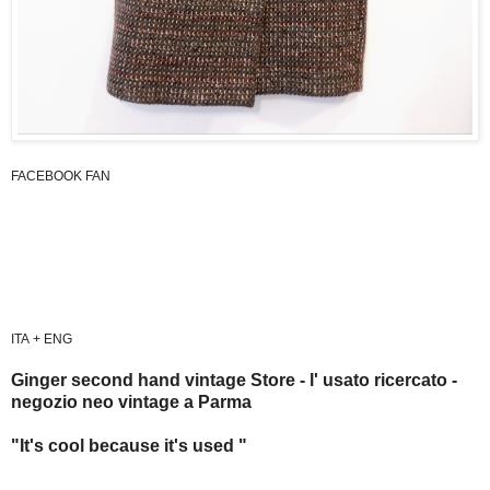
FACEBOOK FAN
ITA + ENG
Ginger second hand vintage Store - l' usato ricercato -
negozio neo vintage a Parma
"It's cool because it's used "