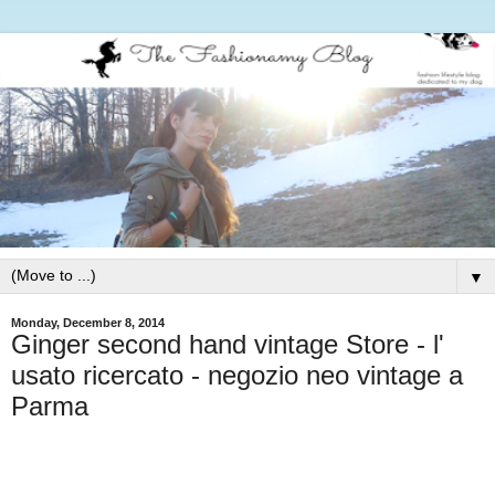
▼
Monday, December 8, 2014
Ginger second hand vintage Store - l'
usato ricercato - negozio neo vintage a
Parma