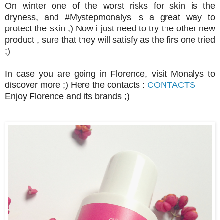
On winter one of the worst risks for skin is the
dryness, and #Mystepmonalys is a great way to
protect the skin ;) Now i just need to try the other new
product , sure that they will satisfy as the firs one tried
;)
In case you are going in Florence, visit Monalys to
discover more ;) Here the contacts :
CONTACTS
Enjoy Florence and its brands ;)