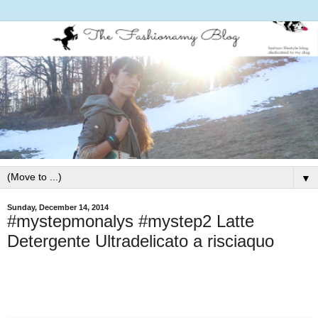
▼
Sunday, December 14, 2014
#mystepmonalys #mystep2 Latte
Detergente Ultradelicato a risciaquo