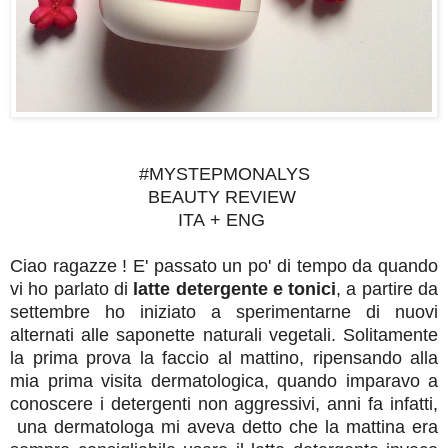
#MYSTEPMONALYS
BEAUTY REVIEW
ITA + ENG
Ciao ragazze ! E' passato un po' di tempo da quando
vi ho parlato di
latte detergente e tonici
, a partire da
settembre ho iniziato a sperimentarne di nuovi
alternati alle saponette naturali vegetali. Solitamente
la prima prova la faccio al mattino, ripensando alla
mia prima visita dermatologica, quando imparavo a
conoscere i detergenti non aggressivi, anni fa infatti,
una dermatologa mi aveva detto che la mattina era