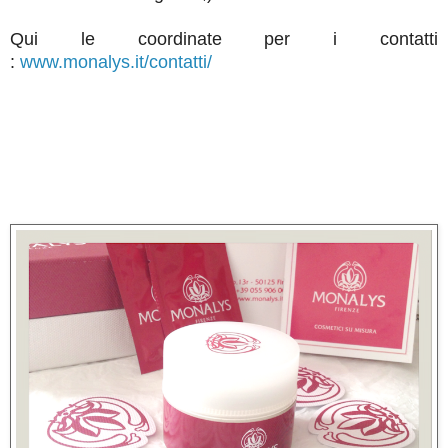
Qui le coordinate per i contatti
:
www.monalys.it/contatti/