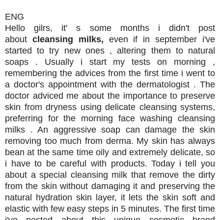
ENG
Hello gilrs, it' s some months i didn't post
about
cleansing milks,
even if in september i've
started to try new ones , altering them to natural
soaps . Usually i start my tests on morning ,
remembering the advices from the first time i went to
a doctor's appointment with the dermatologist . The
doctor adviced me about the importance to preserve
skin from dryness using delicate cleansing systems,
preferring for the morning face washing cleansing
milks . An aggressive soap can damage the skin
removing too much from derma. My skin has always
bean at the same time oily and extremely delicate, so
i have to be careful with products. Today i tell you
about a special cleansing milk that remove the dirty
from the skin without damaging it and preserving the
natural hydration skin layer, it lets the skin soft and
elastic with few easy steps in 5 minutes. The first time