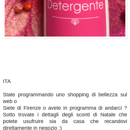
ITA
State programmando uno shopping di bellezza sul
web o
Siete di Firenze o avete in programma di andarci ?
Sotto trovate i dettagli degli sconti di Natale
che
potete usufruire sia da casa che recandovi
direttamente in negozio ;)