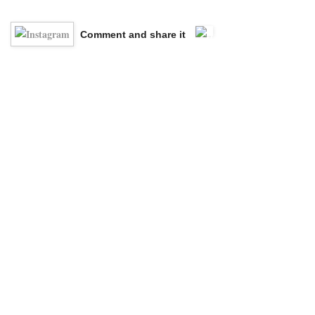
Comment and share it