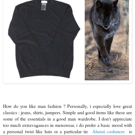
How do you like man fashion ? Personally, i especially love great
classics : jeans, shirts, jumpers. Simple and good items like these are
some of the essentials in a good man wardrobe. I don't appreciate
too much extravagances in menswear, i do prefer a basic mood with
a personal twist like hats or a particular tie
Alunni cashmere
is