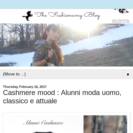
▼
Thursday, February 16, 2017
Cashmere mood : Alunni moda uomo,
classico e attuale