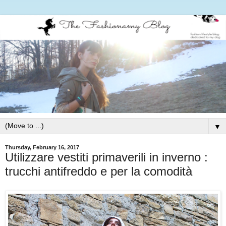
▼
Thursday, February 16, 2017
Utilizzare vestiti primaverili in inverno :
trucchi antifreddo e per la comodità