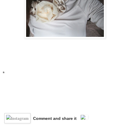
n
Comment and share it