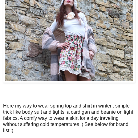
Here my way to wear spring top and shirt in winter : simple
trick like body suit and tights, a cardigan and beanie on light
fabrics. A comfy way to wear a skirt for a day traveling
without suffering cold temperatures :) See below for brand
list :)