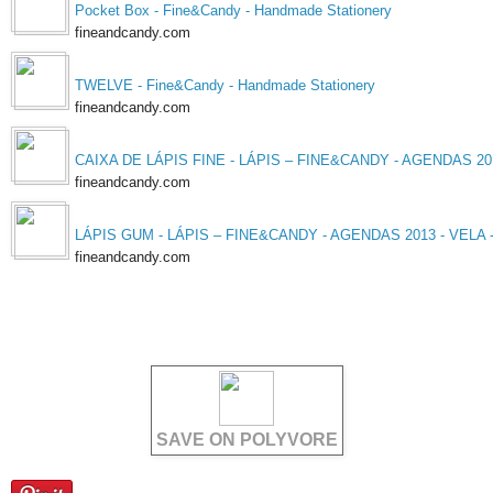
Pocket Box - Fine&Candy - Handmade Stationery
fineandcandy.com
TWELVE - Fine&Candy - Handmade Stationery
fineandcandy.com
CAIXA DE LÁPIS FINE - LÁPIS – FINE&CANDY - AGENDAS 2013
fineandcandy.com
LÁPIS GUM - LÁPIS – FINE&CANDY - AGENDAS 2013 - VELA -
fineandcandy.com
SAVE ON POLYVORE