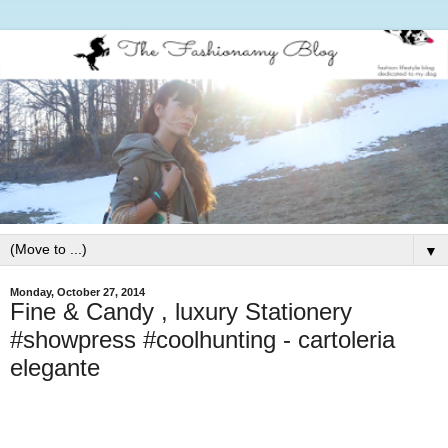
▼
Monday, October 27, 2014
Fine & Candy , luxury Stationery
#showpress #coolhunting - cartoleria
elegante