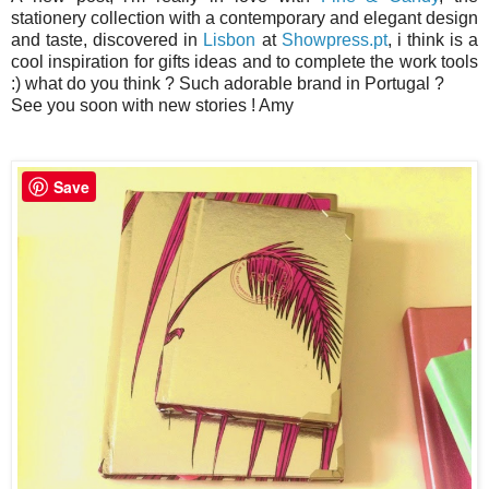
stationery collection with a contemporary and elegant design
and taste, discovered in
Lisbon
at
Showpress.pt
, i think is a
cool inspiration for gifts ideas and to complete the work tools
:) what do you think ? Such adorable brand in Portugal ?
See you soon with new stories ! Amy
Save