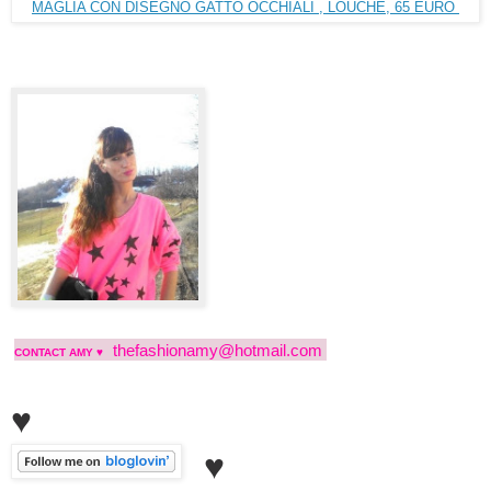
MAGLIA CON DISEGNO GATTO OCCHIALI , LOUCHE, 65 EURO
thefashionamy@hotmail.com
CONTACT AMY ♥
♥
♥