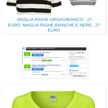
MAGLIA RIGHE GRIGIO/BIANCO - 27
EURO
MAGLIA RIGHE BIANCHE E NERE, 27
EURO