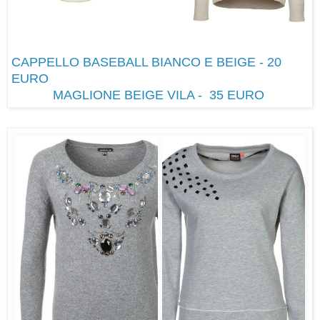
CAPPELLO BASEBALL BIANCO E BEIGE - 20
EURO
MAGLIONE BEIGE VILA - 35 EURO