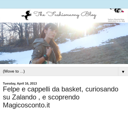
▼
Tuesday, April 16, 2013
Felpe e cappelli da basket, curiosando
su Zalando , e scoprendo
Magicosconto.it