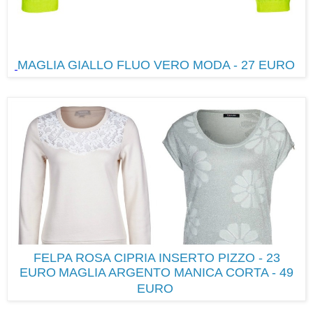
MAGLIA GIALLO FLUO VERO MODA - 27 EURO
FELPA ROSA CIPRIA INSERTO PIZZO - 23
EURO
MAGLIA ARGENTO MANICA CORTA - 49
EURO