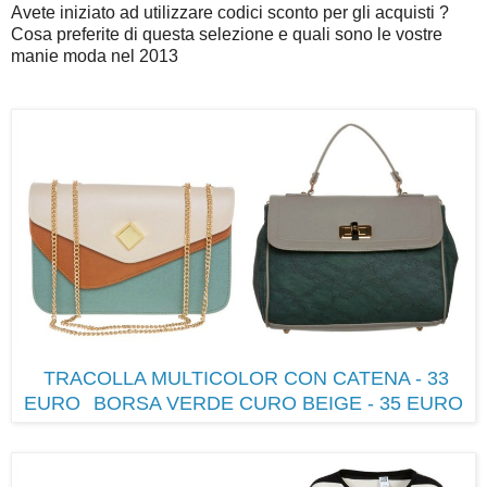
Avete iniziato ad utilizzare codici sconto per gli acquisti ?
Cosa preferite di questa selezione e quali sono le vostre
manie moda nel 2013
TRACOLLA MULTICOLOR CON CATENA - 33
EURO
BORSA VERDE CURO BEIGE - 35 EURO