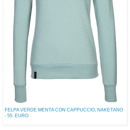
FELPA VERDE MENTA CON CAPPUCCIO, NAKETANO
- 55 EURO