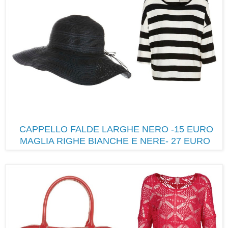
CAPPELLO FALDE LARGHE NERO -15 EURO
MAGLIA RIGHE BIANCHE E NERE- 27 EURO