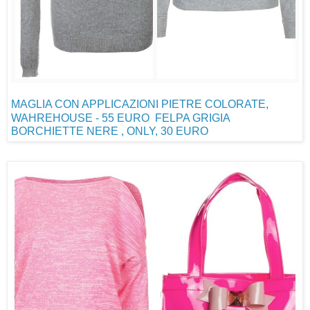
MAGLIA CON APPLICAZIONI PIETRE COLORATE,
WAHREHOUSE - 55 EURO
FELPA GRIGIA
BORCHIETTE NERE , ONLY, 30 EURO