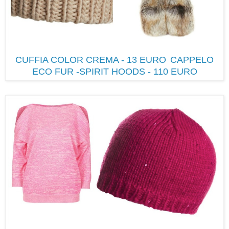
CUFFIA COLOR CREMA - 13 EURO
CAPPELO
ECO FUR -SPIRIT HOODS - 110 EURO