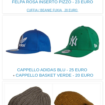
FELPA ROSA INSERTO PIZZO - 23 EURO
CUFFIA / BEANIE FUXIA , 20 EURO
CAPPELLO ADIDAS BLU - 25 EURO
CAPPELLO BASKET VERDE - 20 EURO
+