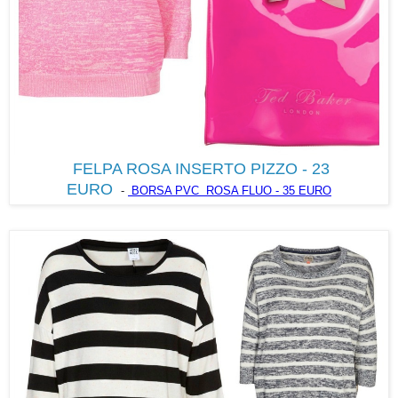
FELPA ROSA INSERTO PIZZO - 23
EURO
BORSA PVC ROSA FLUO - 35 EURO
-