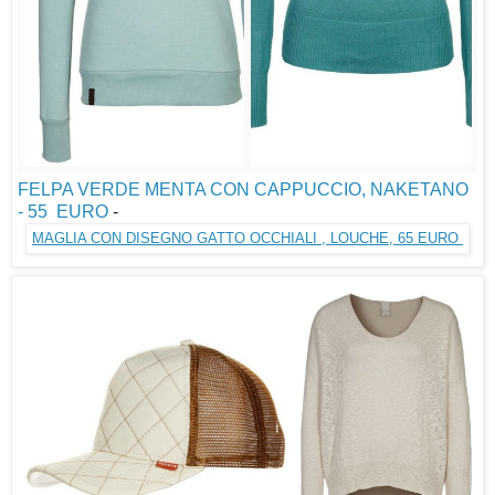
FELPA VERDE MENTA CON CAPPUCCIO, NAKETANO
- 55 EURO
-
MAGLIA CON DISEGNO GATTO OCCHIALI , LOUCHE, 65 EURO