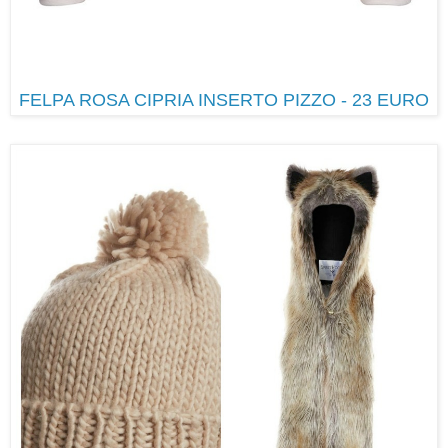
FELPA ROSA CIPRIA INSERTO PIZZO - 23 EURO