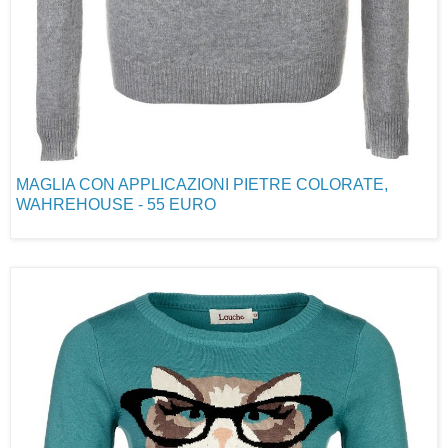
MAGLIA CON APPLICAZIONI PIETRE COLORATE,
WAHREHOUSE - 55 EURO