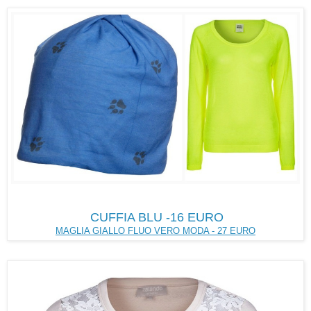
CUFFIA BLU -16 EURO
MAGLIA GIALLO FLUO VERO MODA - 27 EURO