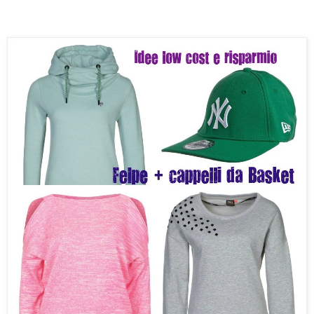
Follow my blog with Bloglovin