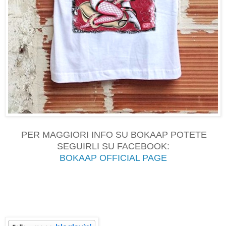
PER MAGGIORI INFO SU BOKAAP POTETE
SEGUIRLI SU FACEBOOK:
BOKAAP OFFICIAL PAGE