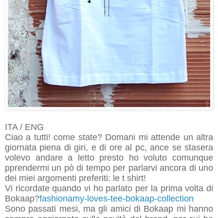
ITA / ENG
Ciao a tutti! come state? Domani mi attende un altra
giornata piena di giri, e di ore al pc, ance se stasera
volevo andare a letto presto ho voluto comunque
pprendermi un pò di tempo per parlarvi ancora di uno
dei miei argomenti preferiti: le t shirt!
Vi ricordate quando vi ho parlato per la prima volta di
Bokaap?
fashionamy-loves-tee-bokaap-collection
Sono passati mesi, ma gli amici di Bokaap mi hanno