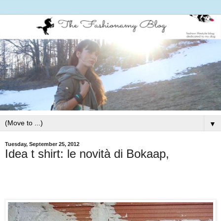
▼
Tuesday, September 25, 2012
Idea t shirt: le novità di Bokaap,
Follow my blog with Bloglovin