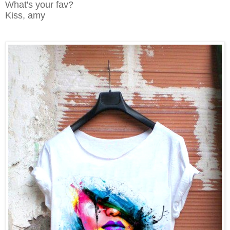
What's your fav?
Kiss, amy