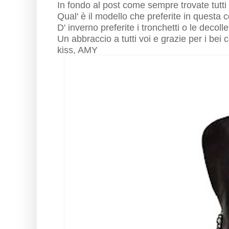
In fondo al post come sempre trovate tutti i
Qual' è il modello che preferite in questa 
D' inverno preferite i tronchetti o le decoll
Un abbraccio a tutti voi e grazie per i bei
kiss, AMY