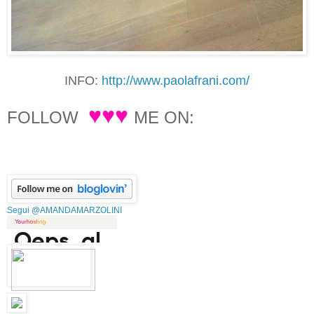
INFO:
http://www.paolafrani.com/
♥♥♥
FOLLOW
ME ON:
Segui @AMANDAMARZOLINI