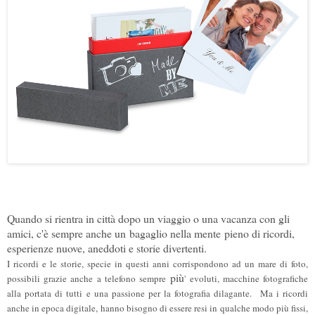
Quando si rientra in città dopo un viaggio o una vacanza con gli
amici, c'è sempre anche un bagaglio nella mente pieno di ricordi,
esperienze nuove, aneddoti e storie divertenti.
I ricordi e le storie, specie in questi anni corrispondono ad un mare di foto,
più
possibili grazie anche a telefono sempre
' evoluti, macchine fotografiche
alla portata di tutti e una passione per la fotografia dilagante. Ma i ricordi
anche in epoca digitale, hanno bisogno di essere resi in qualche modo più fissi,