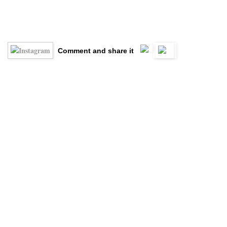
Comment and share it