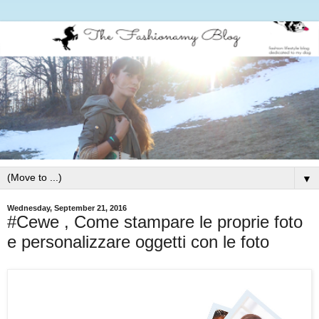
▼
Wednesday, September 21, 2016
#Cewe , Come stampare le proprie foto
e personalizzare oggetti con le foto