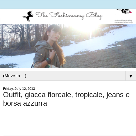
▼
Friday, July 12, 2013
Outfit, giacca floreale, tropicale, jeans e
borsa azzurra