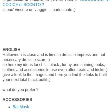
CODICE di SCONTO ?
si puo' vincere un viaggio !!! partecipate ;)
ENGLISH
Halloween is close and is time to dress to impress and not
necessary dress to scare ;)
so here my ideas for chic , black , funny and shining looks,
clothes and accessories to use even after treats and tricks :)
give a look to the images and here you find the links to built
your next total black outfit :)
what do you prefer ?
ACCESSORIES
Bat Mask