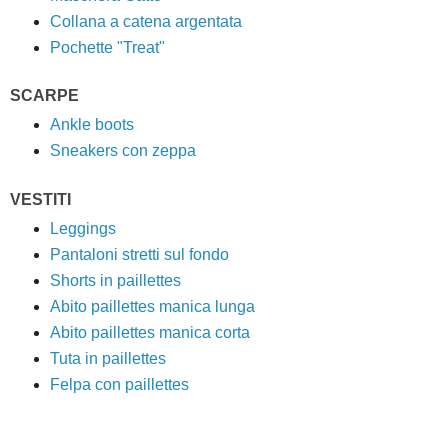
Collana a catena argentata
Pochette "Treat"
SCARPE
Ankle boots
Sneakers con zeppa
VESTITI
Leggings
Pantaloni stretti sul fondo
Shorts in paillettes
Abito paillettes manica lunga
Abito paillettes manica corta
Tuta in paillettes
Felpa con paillettes