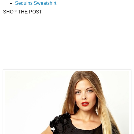
Sequins Sweatshirt
SHOP THE POST