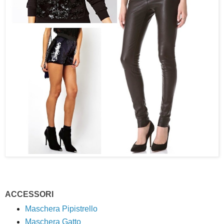
ACCESSORI
Maschera Pipistrello
Maschera Gatto