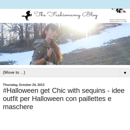
▼
Thursday, October 24, 2013
#Halloween get Chic with sequins - idee
outfit per Halloween con paillettes e
maschere