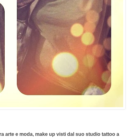
tra arte e moda, make up visti dal suo studio tattoo a