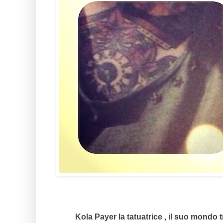
Kola Payer la tatuatrice , il suo mondo 